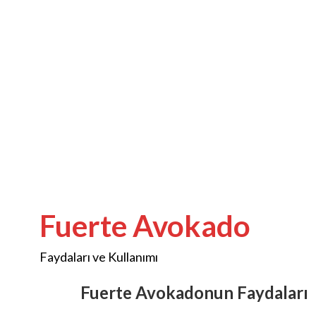
Fuerte Avokado
Faydaları ve Kullanımı
Fuerte Avokadonun Faydaları